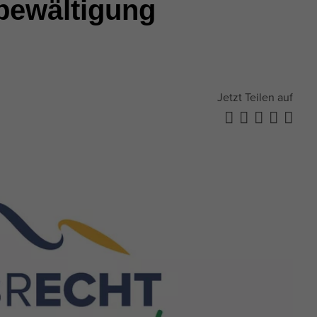
bewältigung
Jetzt Teilen auf