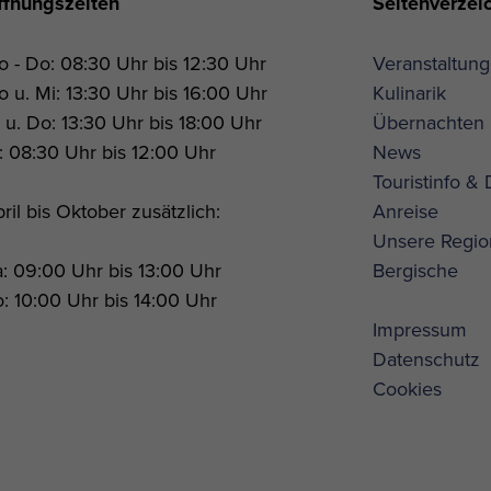
ffnungszeiten
Seitenverzei
 - Do: 08:30 Uhr bis 12:30 Uhr
Veranstaltun
 u. Mi: 13:30 Uhr bis 16:00 Uhr
Kulinarik
 u. Do: 13:30 Uhr bis 18:00 Uhr
Übernachten
: 08:30 Uhr bis 12:00 Uhr
News
Touristinfo &
ril bis Oktober zusätzlich:
Anreise
Unsere Regio
: 09:00 Uhr bis 13:00 Uhr
Bergische
: 10:00 Uhr bis 14:00 Uhr
Impressum
Datenschutz
Cookies