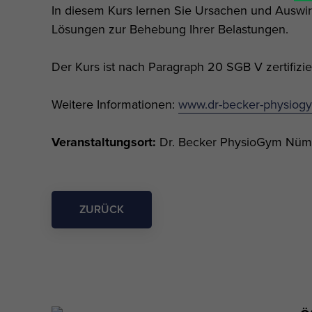
In diesem Kurs lernen Sie Ursachen und Auswi
Lösungen zur Behebung Ihrer Belastungen.
Der Kurs ist nach Paragraph 20 SGB V zertifiz
Weitere Informationen:
www.dr-becker-physiog
Veranstaltungsort:
Dr. Becker PhysioGym Nüm
ZURÜCK