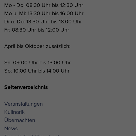
Mo - Do: 08:30 Uhr bis 12:30 Uhr
Mo u. Mi: 13:30 Uhr bis 16:00 Uhr
Di u. Do: 13:30 Uhr bis 18:00 Uhr
Fr: 08:30 Uhr bis 12:00 Uhr
April bis Oktober zusätzlich:
Sa: 09:00 Uhr bis 13:00 Uhr
So: 10:00 Uhr bis 14:00 Uhr
Seitenverzeichnis
Veranstaltungen
Kulinarik
Übernachten
News