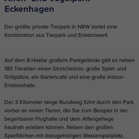
Eckenhagen
Der größte private Tierpark in NRW bietet eine
Kombination aus Tierpark und Erlebniswelt.
Auf dem 8 Hektar großem Parkgelände gibt es neben
180 Tierarten einen Streichelzoo, große Spiel- und
Grillplätze, ein Gartencafé und eine große Indoor-
Erlebnishalle.
Der 3 Kilometer lange Rundweg führt durch den Park
vorbei an vielen Tieren, die Sie zum Beispiel in der
begehbaren Flughalle und dem Affengehege
hautnah erleben können. Neben den großen
Spielflächen mit dazugehörigen Wasserspielplatz,