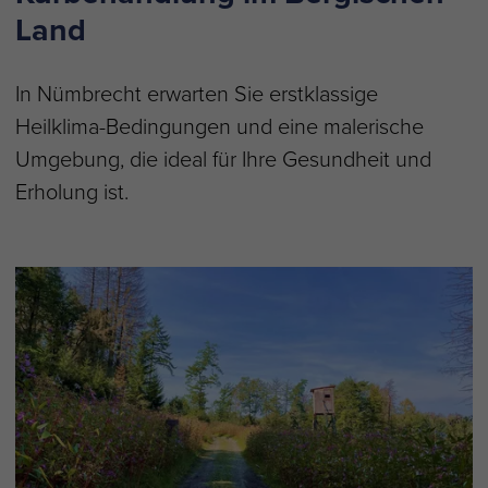
Land
In Nümbrecht erwarten Sie erstklassige
Heilklima-Bedingungen und eine malerische
Umgebung, die ideal für Ihre Gesundheit und
Erholung ist.