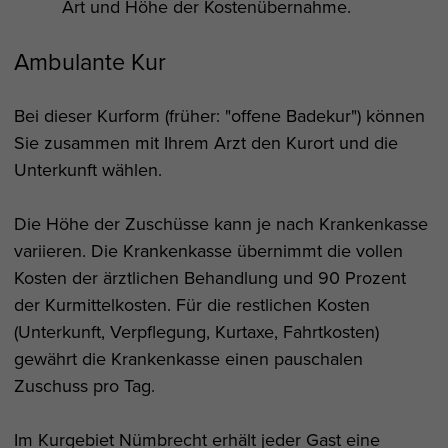
Art und Höhe der Kostenübernahme.
Ambulante Kur
Bei dieser Kurform (früher: "offene Badekur") können
Sie zusammen mit Ihrem Arzt den Kurort und die
Unterkunft wählen.
Die Höhe der Zuschüsse kann je nach Krankenkasse
variieren. Die Krankenkasse übernimmt die vollen
Kosten der ärztlichen Behandlung und 90 Prozent
der Kurmittelkosten. Für die restlichen Kosten
(Unterkunft, Verpflegung, Kurtaxe, Fahrtkosten)
gewährt die Krankenkasse einen pauschalen
Zuschuss pro Tag.
Im Kurgebiet Nümbrecht erhält jeder Gast eine