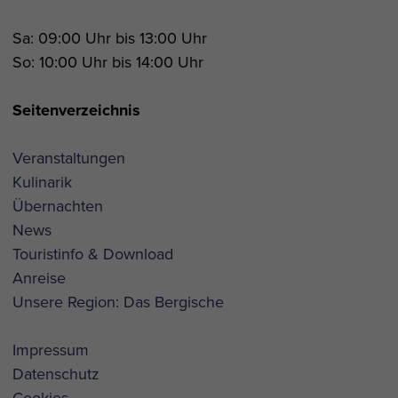
Sa: 09:00 Uhr bis 13:00 Uhr
So: 10:00 Uhr bis 14:00 Uhr
Seitenverzeichnis
Veranstaltungen
Kulinarik
Übernachten
News
Touristinfo & Download
Anreise
Unsere Region: Das Bergische
Impressum
Datenschutz