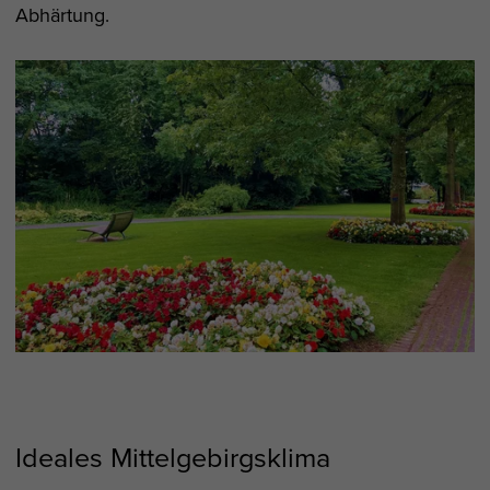
Abhärtung.
Ideales Mittelgebirgsklima