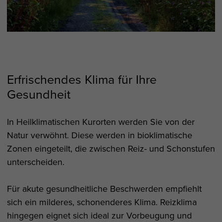
Erfrischendes Klima für Ihre
Gesundheit
In Heilklimatischen Kurorten werden Sie von der
Natur verwöhnt. Diese werden in bioklimatische
Zonen eingeteilt, die zwischen Reiz- und Schonstufen
unterscheiden.
Für akute gesundheitliche Beschwerden empfiehlt
sich ein milderes, schonenderes Klima. Reizklima
hingegen eignet sich ideal zur Vorbeugung und