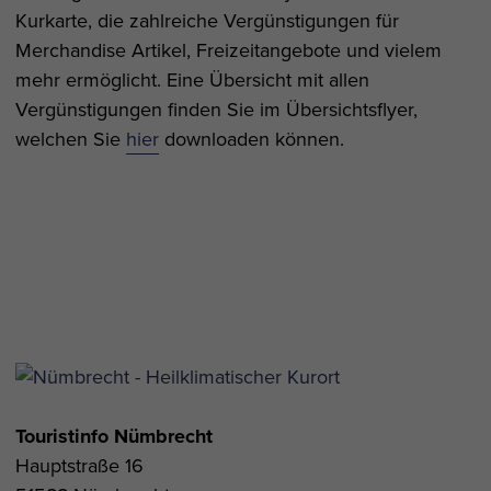
Kurkarte, die zahlreiche Vergünstigungen für
Merchandise Artikel, Freizeitangebote und vielem
mehr ermöglicht. Eine Übersicht mit allen
Vergünstigungen finden Sie im Übersichtsflyer,
welchen Sie
hier
downloaden können.
Touristinfo Nümbrecht
Hauptstraße 16