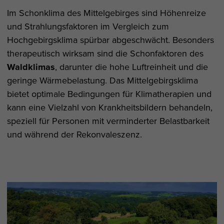
Im Schonklima des Mittelgebirges sind Höhenreize
und Strahlungsfaktoren im Vergleich zum
Hochgebirgsklima spürbar abgeschwächt. Besonders
therapeutisch wirksam sind die Schonfaktoren des
Waldklimas
, darunter die hohe Luftreinheit und die
geringe Wärmebelastung. Das Mittelgebirgsklima
bietet optimale Bedingungen für Klimatherapien und
kann eine Vielzahl von Krankheitsbildern behandeln,
speziell für Personen mit verminderter Belastbarkeit
und während der Rekonvaleszenz.