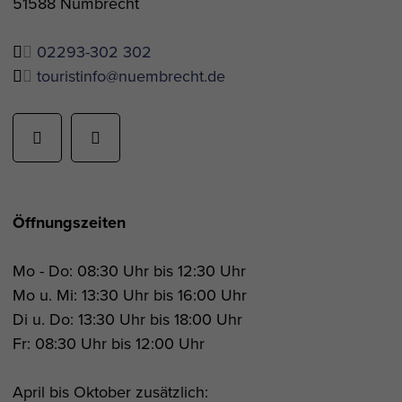
51588 Nümbrecht
02293-302 302
touristinfo@nuembrecht.de
Öffnungszeiten
Mo - Do: 08:30 Uhr bis 12:30 Uhr
Mo u. Mi: 13:30 Uhr bis 16:00 Uhr
Di u. Do: 13:30 Uhr bis 18:00 Uhr
Fr: 08:30 Uhr bis 12:00 Uhr
April bis Oktober zusätzlich: