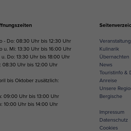
ffnungszeiten
Seitenverzei
 - Do: 08:30 Uhr bis 12:30 Uhr
Veranstaltun
 u. Mi: 13:30 Uhr bis 16:00 Uhr
Kulinarik
 u. Do: 13:30 Uhr bis 18:00 Uhr
Übernachten
: 08:30 Uhr bis 12:00 Uhr
News
Touristinfo &
ril bis Oktober zusätzlich:
Anreise
Unsere Regio
: 09:00 Uhr bis 13:00 Uhr
Bergische
: 10:00 Uhr bis 14:00 Uhr
Impressum
Datenschutz
Cookies