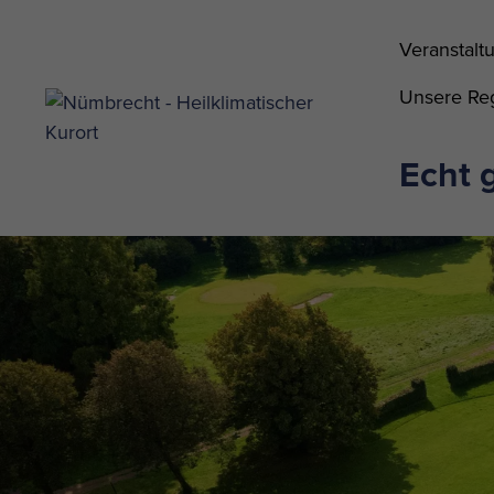
Veranstalt
Unsere Reg
Echt 