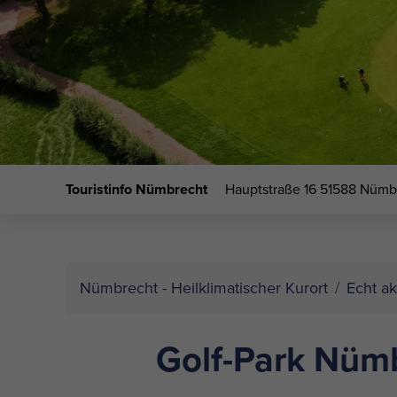
Touristinfo Nümbrecht
Hauptstraße 16
51588 Nümb
Nümbrecht - Heilklimatischer Kurort
Echt ak
Golf-Park Nüm