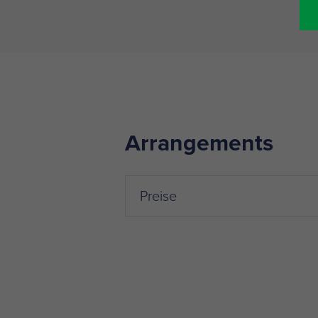
Arrangements
Preise