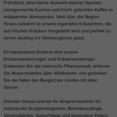
Frühstück, eine kleine Auswahl warmer Speisen,
hausgemachte Kuchen und frisch gebrühter Kaffee in
entspannter Atmosphäre. Weit über die Region
hinaus bekannt ist unsere legendäre Kräuterlimo, die
aus frischen Kräutern hergestellt wird und perfekt zu
einem Ausflug ins Oberbergische passt.
Ein besonderes Erlebnis sind unsere
Kräuterwanderungen und Kräuterworkshops.
Entdecken Sie die heimische Pflanzenwelt, erfahren
Sie Wissenswertes über Wildkräuter und genießen
Sie die Natur des Bergischen Landes mit allen
Sinnen.
Darüber hinaus sind wir Ihr Ansprechpartner für
individuelle Gruppenangebote, Betriebsausflüge,
Vereinsfahrten, Geburtstage und besondere Feiern.