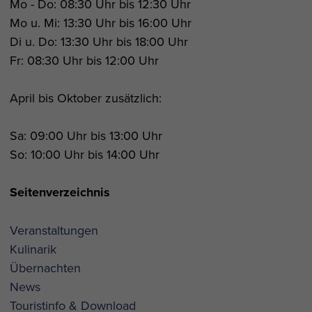
Mo - Do: 08:30 Uhr bis 12:30 Uhr
Mo u. Mi: 13:30 Uhr bis 16:00 Uhr
Di u. Do: 13:30 Uhr bis 18:00 Uhr
Fr: 08:30 Uhr bis 12:00 Uhr
April bis Oktober zusätzlich:
Sa: 09:00 Uhr bis 13:00 Uhr
So: 10:00 Uhr bis 14:00 Uhr
Seitenverzeichnis
Veranstaltungen
Kulinarik
Übernachten
News
Touristinfo & Download