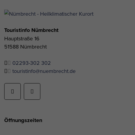
Touristinfo Nümbrecht
Hauptstraße 16
51588 Nümbrecht
02293-302 302
touristinfo@nuembrecht.de
Öffnungszeiten