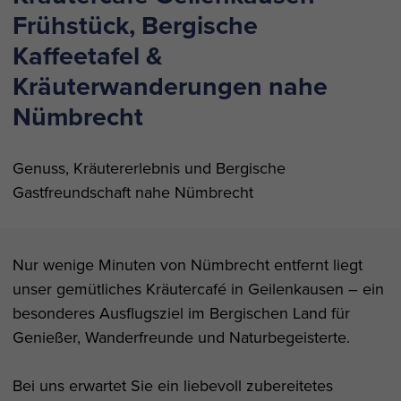
Frühstück, Bergische
Kaffeetafel &
Kräuterwanderungen nahe
Nümbrecht
Genuss, Kräutererlebnis und Bergische
Gastfreundschaft nahe Nümbrecht
Nur wenige Minuten von Nümbrecht entfernt liegt
unser gemütliches Kräutercafé in Geilenkausen – ein
besonderes Ausflugsziel im Bergischen Land für
Genießer, Wanderfreunde und Naturbegeisterte.
Bei uns erwartet Sie ein liebevoll zubereitetes