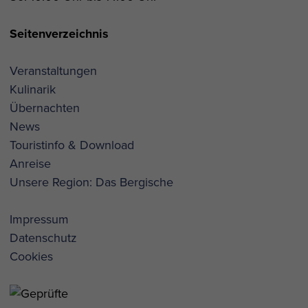
Seitenverzeichnis
Veranstaltungen
Kulinarik
Übernachten
News
Touristinfo & Download
Anreise
Unsere Region: Das Bergische
Impressum
Datenschutz
Cookies