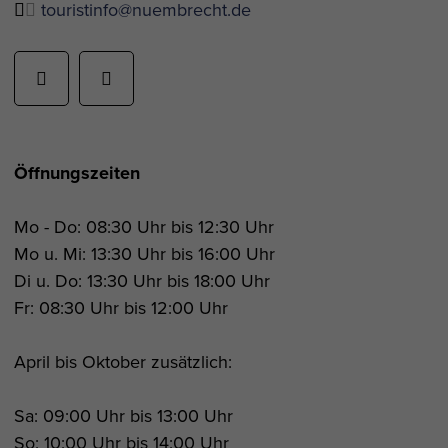
touristinfo@nuembrecht.de
Öffnungszeiten
Mo - Do: 08:30 Uhr bis 12:30 Uhr
Mo u. Mi: 13:30 Uhr bis 16:00 Uhr
Di u. Do: 13:30 Uhr bis 18:00 Uhr
Fr: 08:30 Uhr bis 12:00 Uhr
April bis Oktober zusätzlich:
Sa: 09:00 Uhr bis 13:00 Uhr
So: 10:00 Uhr bis 14:00 Uhr