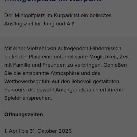
Der Minigolfplatz im Kurpark ist ein beliebtes
Ausflugsziel für Jung und Alt!
Mit einer Vielzahl von aufregenden Hindernissen
bietet der Platz eine unterhaltsame Möglichkeit, Zeit
mit Familie und Freunden zu verbringen. Genießen
Sie die entspannte Atmosphäre und das
Wettbewerbsgefühl auf den liebevoll gestalteten
Parcours, die sowohl Anfänger als auch erfahrene
Spieler ansprechen.
Öffnungszeiten
1. April bis 31. Oktober 2026