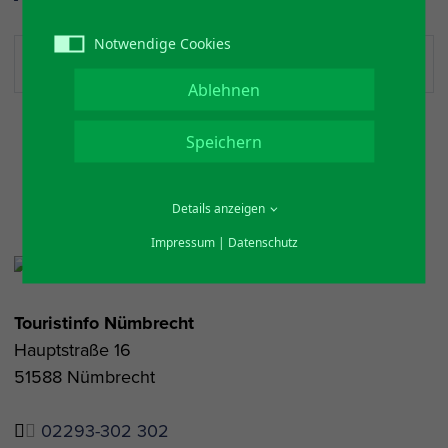
Notwendige Cookies
Preise
Ablehnen
Speichern
Details anzeigen
Impressum
|
Datenschutz
Touristinfo Nümbrecht
Hauptstraße 16
51588 Nümbrecht
02293-302 302