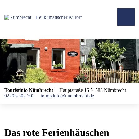
Touristinfo Nümbrecht
Hauptstraße 16
51588 Nümbrecht
02293-302 302
touristinfo@nuembrecht.de
Das rote Ferienhäuschen