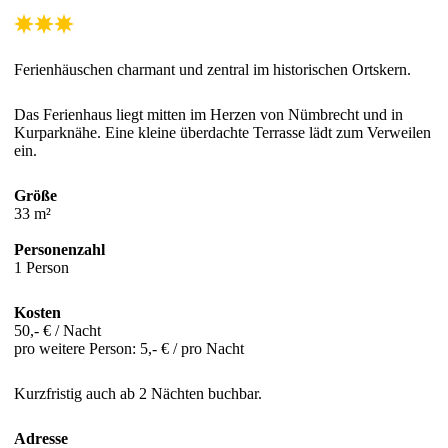
Ferienhäuschen charmant und zentral im historischen Ortskern.
Das Ferienhaus liegt mitten im Herzen von Nümbrecht und in
Kurparknähe. Eine kleine überdachte Terrasse lädt zum Verweilen
ein.
Größe
33 m²
Personenzahl
1 Person
Kosten
50,- € / Nacht
pro weitere Person: 5,- € / pro Nacht
Kurzfristig auch ab 2 Nächten buchbar.
Adresse