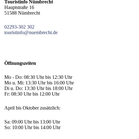
Touristinfo Nümbrecht
Hauptstraße 16
51588 Nümbrecht
02293-302 302
touristinfo@nuembrecht.de
Öffnungszeiten
Mo - Do: 08:30 Uhr bis 12:30 Uhr
Mo u. Mi: 13:30 Uhr bis 16:00 Uhr
Di u. Do: 13:30 Uhr bis 18:00 Uhr
Fr: 08:30 Uhr bis 12:00 Uhr
April bis Oktober zusätzlich:
Sa: 09:00 Uhr bis 13:00 Uhr
So: 10:00 Uhr bis 14:00 Uhr