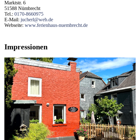
Marktstr. 6
51588 Nümbrecht
Tel.:
0170-8660975
E-Mail:
jucherl@web.de
Webseite:
www.ferienhaus-nuembrecht.de
Impressionen