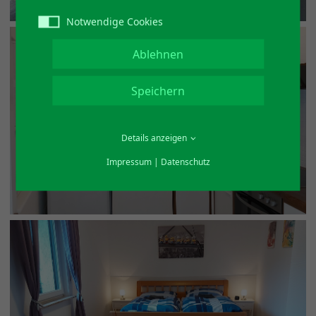
Notwendige Cookies
Ablehnen
Speichern
Details anzeigen
Impressum
|
Datenschutz