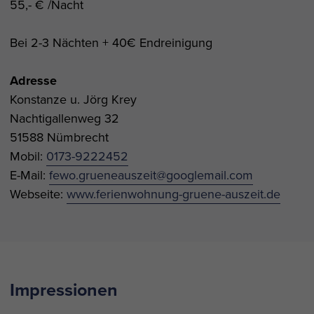
55,- € /Nacht
Bei 2-3 Nächten + 40€ Endreinigung
Adresse
Konstanze u. Jörg Krey
Nachtigallenweg 32
51588 Nümbrecht
Mobil:
0173-9222452
E-Mail:
fewo.grueneauszeit@googlemail.com
Webseite:
www.ferienwohnung-gruene-auszeit.de
Impressionen