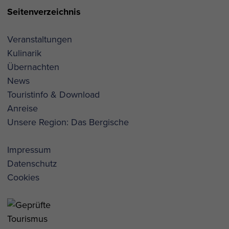
Seitenverzeichnis
Veranstaltungen
Kulinarik
Übernachten
News
Touristinfo & Download
Anreise
Unsere Region: Das Bergische
Impressum
Datenschutz
Cookies