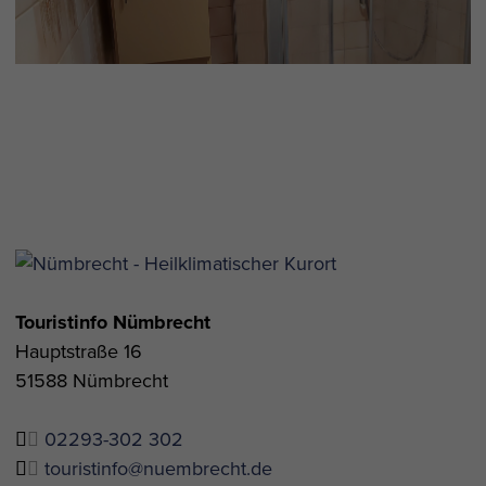
Touristinfo Nümbrecht
Hauptstraße 16
51588 Nümbrecht
02293-302 302
touristinfo@nuembrecht.de