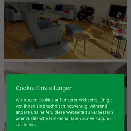
Cookie Einstellungen
Wir nutzen Cookies auf unserer Webseite. Einige
von ihnen sind technisch notwendig, während
andere uns helfen, diese Webseite zu verbessern
oder zusätzliche Funktionalitäten zur Verfügung
zu stellen.