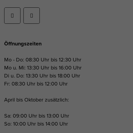
Öffnungszeiten
Mo - Do: 08:30 Uhr bis 12:30 Uhr
Mo u. Mi: 13:30 Uhr bis 16:00 Uhr
Di u. Do: 13:30 Uhr bis 18:00 Uhr
Fr: 08:30 Uhr bis 12:00 Uhr
April bis Oktober zusätzlich:
Sa: 09:00 Uhr bis 13:00 Uhr
So: 10:00 Uhr bis 14:00 Uhr