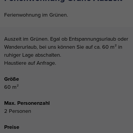
Ferienwohnung im Grünen.
Auszeit im Grünen. Egal ob Entspannungsurlaub oder
Wanderurlaub, bei uns können Sie auf ca. 60 m² in
ruhiger Lage abschalten.
Haustiere auf Anfrage.
Größe
60 m²
Max. Personenzahl
2 Personen
Preise