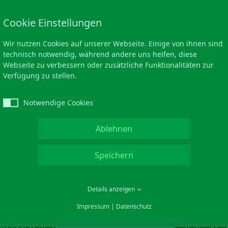
Cookie Einstellungen
Wir nutzen Cookies auf unserer Webseite. Einige von ihnen sind
technisch notwendig, während andere uns helfen, diese
Webseite zu verbessern oder zusätzliche Funktionalitäten zur
Verfügung zu stellen.
Notwendige Cookies
Ablehnen
Speichern
Details anzeigen
Impressum
|
Datenschutz
ffnungszeiten
Seitenverzei