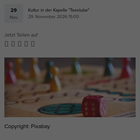
29
Kultur in der Kapelle "Teestube"
29. November 2026 15:00
Nov.
Jetzt Teilen auf
Copyright: Pixabay