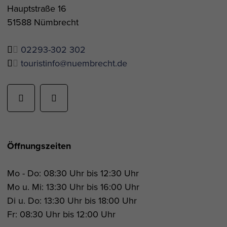
Hauptstraße 16
51588 Nümbrecht
02293-302 302
touristinfo@nuembrecht.de
Öffnungszeiten
Mo - Do: 08:30 Uhr bis 12:30 Uhr
Mo u. Mi: 13:30 Uhr bis 16:00 Uhr
Di u. Do: 13:30 Uhr bis 18:00 Uhr
Fr: 08:30 Uhr bis 12:00 Uhr