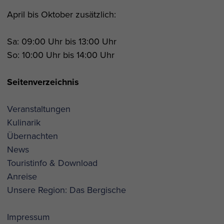
April bis Oktober zusätzlich:
Sa: 09:00 Uhr bis 13:00 Uhr
So: 10:00 Uhr bis 14:00 Uhr
Seitenverzeichnis
Veranstaltungen
Kulinarik
Übernachten
News
Touristinfo & Download
Anreise
Unsere Region: Das Bergische
Impressum