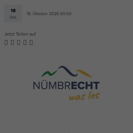
18
18. Oktober 2026 00:00
Okt.
Jetzt Teilen auf