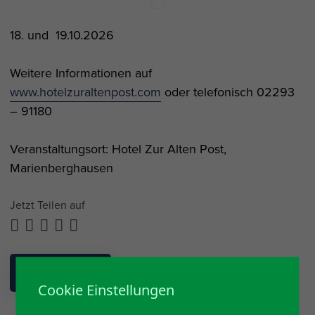
18. und 19.10.2026
Weitere Informationen auf
www.hotelzuraltenpost.com
oder telefonisch 02293
– 91180
Veranstaltungsort: Hotel Zur Alten Post,
Marienberghausen
Jetzt Teilen auf
ZURÜCK
Cookie Einstellungen