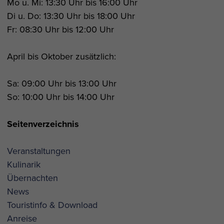
Mo u. Mi: 13:30 Uhr bis 16:00 Uhr
Di u. Do: 13:30 Uhr bis 18:00 Uhr
Fr: 08:30 Uhr bis 12:00 Uhr
April bis Oktober zusätzlich:
Sa: 09:00 Uhr bis 13:00 Uhr
So: 10:00 Uhr bis 14:00 Uhr
Seitenverzeichnis
Veranstaltungen
Kulinarik
Übernachten
News
Touristinfo & Download
Anreise