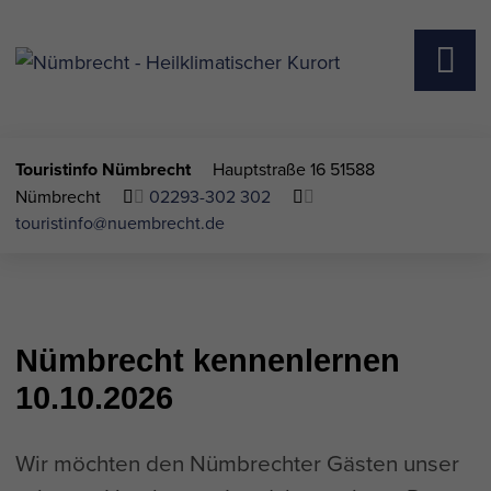
Touristinfo Nümbrecht
Hauptstraße 16
51588
Nümbrecht
02293-302 302
touristinfo@nuembrecht.de
Nümbrecht kennenlernen
10.10.2026
Wir möchten den Nümbrechter Gästen unser