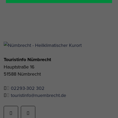
Touristinfo Nümbrecht
Hauptstraße 16
51588 Nümbrecht
02293-302 302
touristinfo@nuembrecht.de