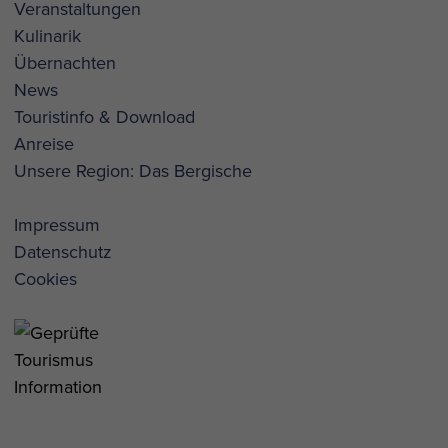
Veranstaltungen
Kulinarik
Übernachten
News
Touristinfo & Download
Anreise
Unsere Region: Das Bergische
Impressum
Datenschutz
Cookies