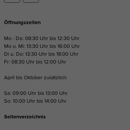
Öffnungszeiten
Mo - Do: 08:30 Uhr bis 12:30 Uhr
Mo u. Mi: 13:30 Uhr bis 16:00 Uhr
Di u. Do: 13:30 Uhr bis 18:00 Uhr
Fr: 08:30 Uhr bis 12:00 Uhr
April bis Oktober zusätzlich:
Sa: 09:00 Uhr bis 13:00 Uhr
So: 10:00 Uhr bis 14:00 Uhr
Seitenverzeichnis