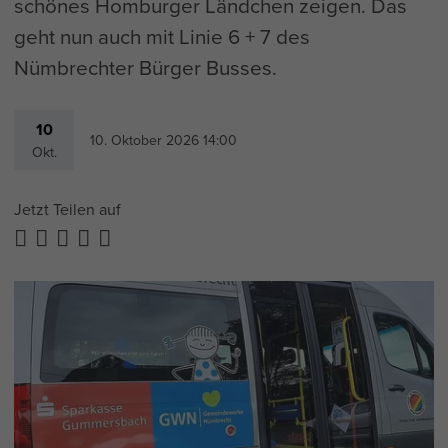
schönes Homburger Ländchen zeigen. Das
geht nun auch mit Linie 6 + 7 des
Nümbrechter Bürger Busses.
10
10. Oktober 2026 14:00
Okt.
Jetzt Teilen auf