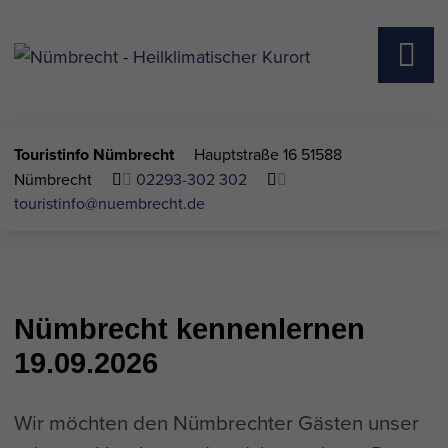
Touristinfo Nümbrecht
Hauptstraße 16
51588
Nümbrecht
02293-302 302
touristinfo@nuembrecht.de
Nümbrecht kennenlernen
19.09.2026
Wir möchten den Nümbrechter Gästen unser