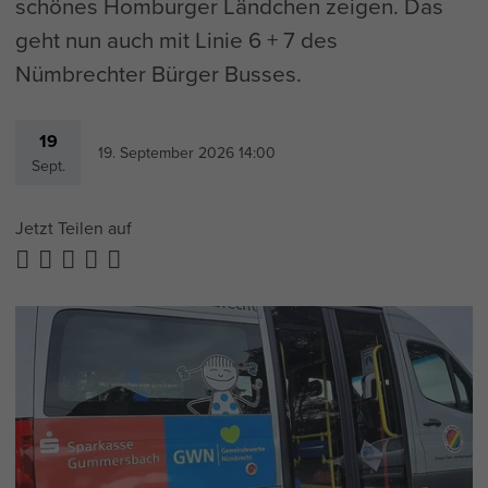
schönes Homburger Ländchen zeigen. Das
geht nun auch mit Linie 6 + 7 des
Nümbrechter Bürger Busses.
19
19. September 2026 14:00
Sept.
Jetzt Teilen auf