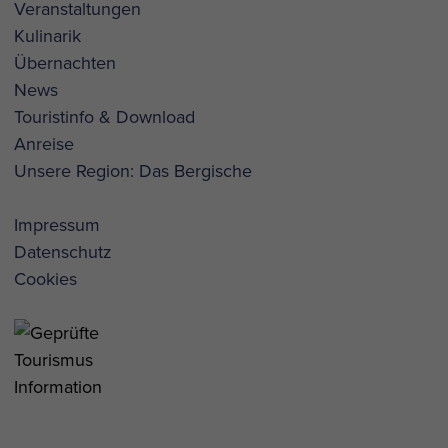
Veranstaltungen
Kulinarik
Übernachten
News
Touristinfo & Download
Anreise
Unsere Region: Das Bergische
Impressum
Datenschutz
Cookies