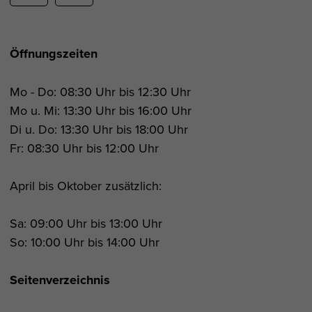
Öffnungszeiten
Mo - Do: 08:30 Uhr bis 12:30 Uhr
Mo u. Mi: 13:30 Uhr bis 16:00 Uhr
Di u. Do: 13:30 Uhr bis 18:00 Uhr
Fr: 08:30 Uhr bis 12:00 Uhr
April bis Oktober zusätzlich:
Sa: 09:00 Uhr bis 13:00 Uhr
So: 10:00 Uhr bis 14:00 Uhr
Seitenverzeichnis