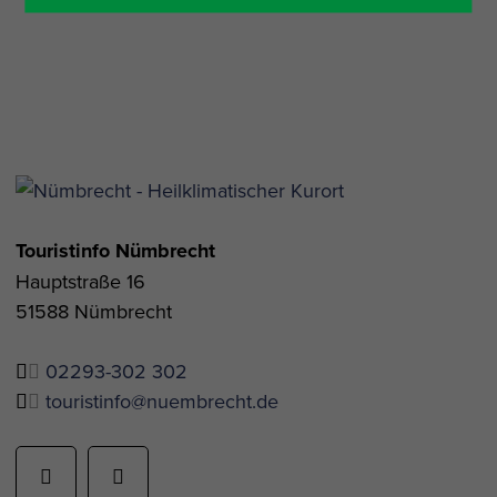
Touristinfo Nümbrecht
Hauptstraße 16
51588 Nümbrecht
02293-302 302
touristinfo@nuembrecht.de