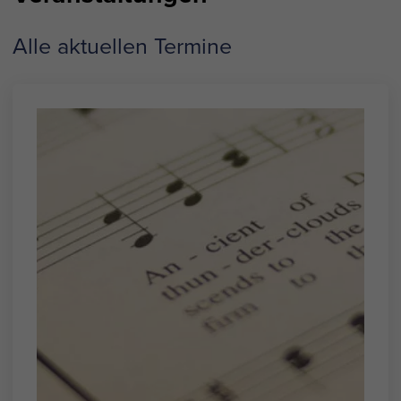
Alle aktuellen Termine