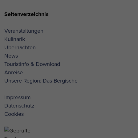
Seitenverzeichnis
Veranstaltungen
Kulinarik
Übernachten
News
Touristinfo & Download
Anreise
Unsere Region: Das Bergische
Impressum
Datenschutz
Cookies