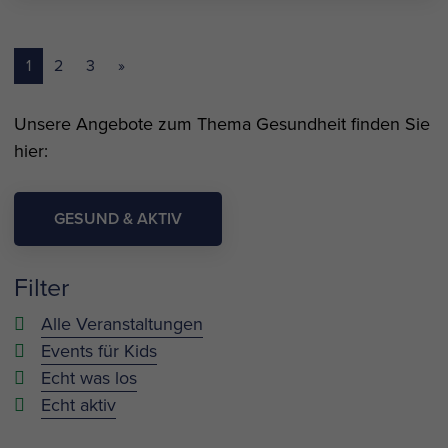
1
2
3
»
Unsere Angebote zum Thema Gesundheit finden Sie
hier:
GESUND & AKTIV
Filter
Alle Veranstaltungen
Events für Kids
Echt was los
Echt aktiv