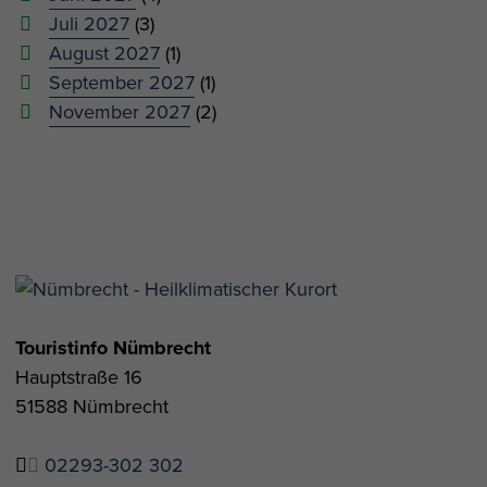
Juli 2027
(3)
August 2027
(1)
September 2027
(1)
November 2027
(2)
Touristinfo Nümbrecht
Hauptstraße 16
51588 Nümbrecht
02293-302 302