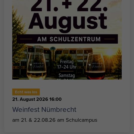
Echt was los
21. August 2026 16:00
Weinfest Nümbrecht
am 21. & 22.08.26 am Schulcampus