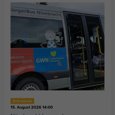
Echt was los
15. August 2026 14:00