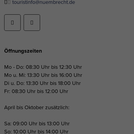
touristinfo@nuembrecht.de
Öffnungszeiten
Mo - Do: 08:30 Uhr bis 12:30 Uhr
Mo u. Mi: 13:30 Uhr bis 16:00 Uhr
Di u. Do: 13:30 Uhr bis 18:00 Uhr
Fr: 08:30 Uhr bis 12:00 Uhr
April bis Oktober zusätzlich:
Sa: 09:00 Uhr bis 13:00 Uhr
So: 10:00 Uhr bis 14:00 Uhr