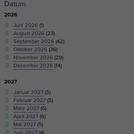
Datum
2026
Juni 2026
(1)
August 2026
(23)
September 2026
(42)
Oktober 2026
(36)
November 2026
(29)
Dezember 2026
(14)
2027
Januar 2027
(5)
Februar 2027
(5)
März 2027
(5)
April 2027
(6)
Mai 2027
(5)
Juni 2027
(4)