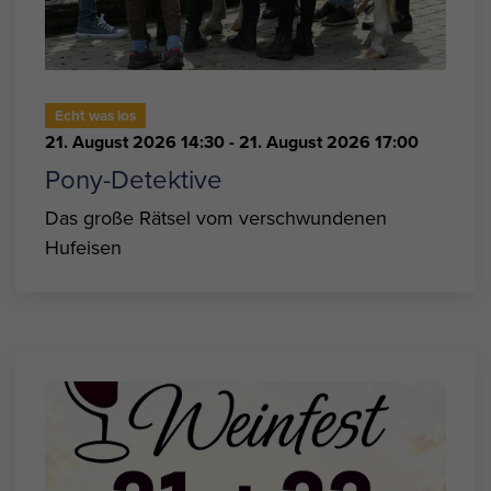
Echt was los
21. August 2026 14:30
- 21. August 2026 17:00
Pony-Detektive
Das große Rätsel vom verschwundenen
Hufeisen