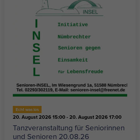
Echt was los
20. August 2026 15:00
- 20. August 2026 17:00
Tanzveranstaltung für Seniorinnen
und Senioren 20.08.26