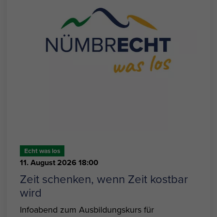
Echt was los
11. August 2026 18:00
Zeit schenken, wenn Zeit kostbar
wird
Infoabend zum Ausbildungskurs für