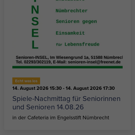
Echt was los
14. August 2026 15:30
- 14. August 2026 17:30
Spiele-Nachmittag für Seniorinnen
und Senioren 14.08.26
in der Cafeteria im Engelsstift Nümbrecht