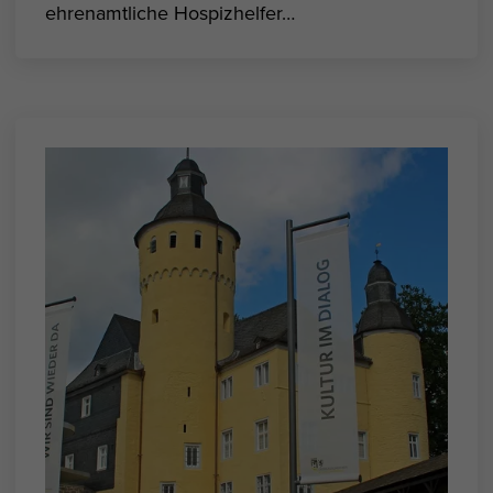
ehrenamtliche Hospizhelfer…