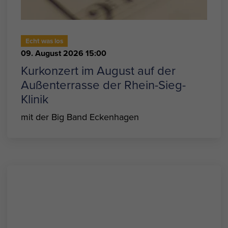
Echt was los
09. August 2026 15:00
Kurkonzert im August auf der
Außenterrasse der Rhein-Sieg-
Klinik
mit der Big Band Eckenhagen