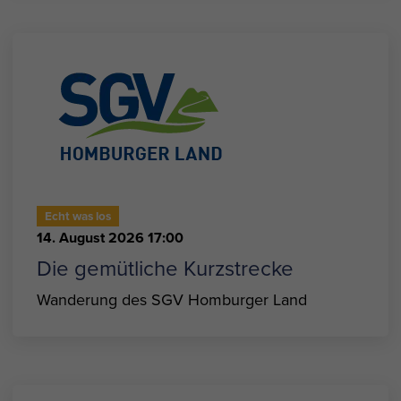
Echt was los
14. August 2026 17:00
Die gemütliche Kurzstrecke
Wanderung des SGV Homburger Land