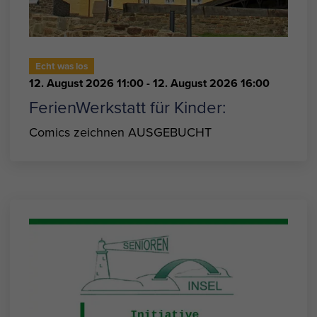
Echt was los
12. August 2026 11:00
- 12. August 2026 16:00
FerienWerkstatt für Kinder:
Comics zeichnen AUSGEBUCHT