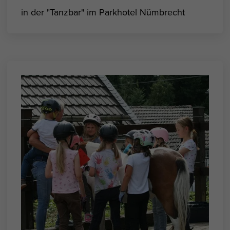
in der "Tanzbar" im Parkhotel Nümbrecht